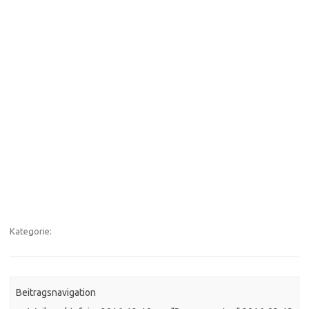
Kategorie:
Beitragsnavigation