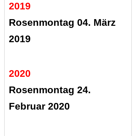
2019
Rosenmontag 04. März
2019
2020
Rosenmontag 24.
Februar 2020