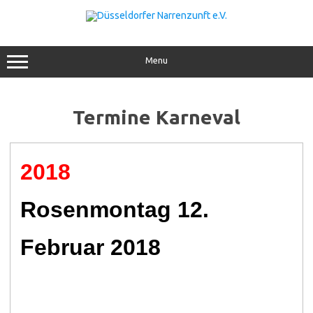
Menu
Termine Karneval
2018
Rosenmontag 12.
Februar 2018