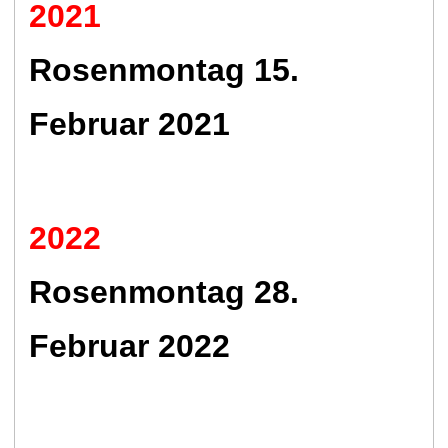
2021
Rosenmontag 15.
Februar 2021
2022
Rosenmontag 28.
Februar 2022