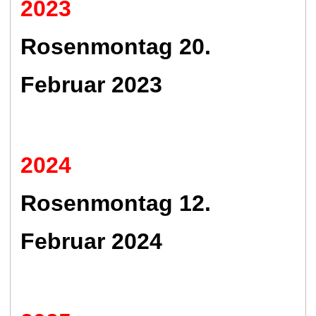
2023
Rosenmontag 20.
Februar 2023
2024
Rosenmontag 12.
Februar 2024