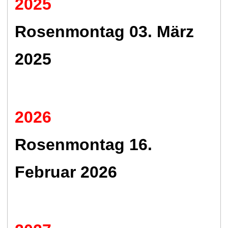
2025
Rosenmontag 03. März
2025
2026
Rosenmontag 16.
Februar 2026