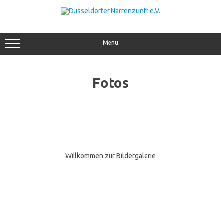
Menu
Fotos
Willkommen zur Bildergalerie